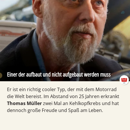
Einer der aufbaut und nicht aufgebaut werden muss
Er ist ein richtig cooler Typ, der mit dem Motorrad
die Welt be­reist. Im Abstand von 25 Jahren erkrankt
Thomas Müller
zwei Mal an Kehlkopf­krebs und hat
dennoch große Freude und Spaß am Leben.