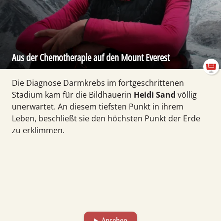
Aus der Chemotherapie auf den Mount Everest
Die Diagnose Darmkrebs im fortgeschrittenen
Stadium kam für die Bildhauerin
Heidi Sand
völlig
unerwartet. An diesem tiefsten Punkt in ihrem
Leben, beschließt sie den höchsten Punkt der Erde
zu erklimmen.
Ansehen