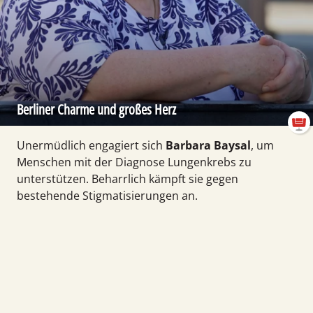
Berliner Charme und großes Herz
Unermüdlich engagiert sich
Barbara Baysal
, um
Menschen mit der Diagnose Lungen­krebs zu
unterstützen. Beharrlich kämpft sie gegen
bestehende Stigmati­sierungen an.