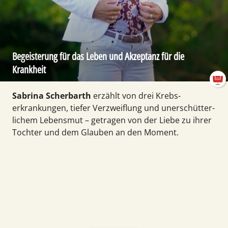
Begeisterung für das Leben und Akzeptanz für die
Krankheit
Sabrina Scherbarth
erzählt von drei Krebs­
erkrankungen, tiefer Verzweiflung und unerschütter­
lichem Lebens­mut – getragen von der Liebe zu ihrer
Tochter und dem Glauben an den Moment.