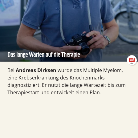
Das lange Warten auf die Therapie
Bei
Andreas Dirksen
wurde das Multiple Myelom,
eine Krebs­erkrankung des Knochen­marks
diagnostiziert. Er nutzt die lange Wartezeit bis zum
Therapiestart und entwickelt einen Plan.