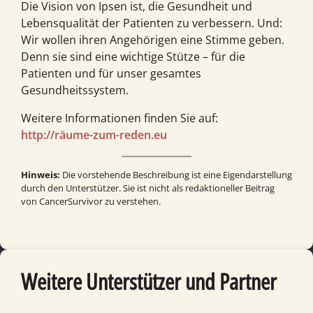
Die Vision von Ipsen ist, die Gesundheit und
Lebensqualität der Patienten zu verbessern. Und:
Wir wollen ihren Angehörigen eine Stimme geben.
Denn sie sind eine wichtige Stütze – für die
Patienten und für unser gesamtes
Gesundheitssystem.
Weitere Informationen finden Sie auf:
http://räume-zum-reden.eu
Hinweis:
Die vorstehende Beschreibung ist eine Eigendarstellung
durch den Unterstützer. Sie ist nicht als redaktioneller Beitrag
von CancerSurvivor zu verstehen.
Weitere Unterstützer und Partner