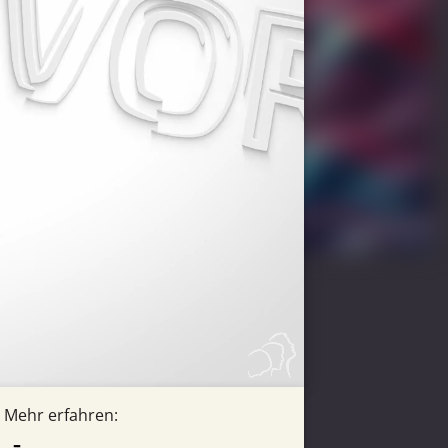
Mehr erfahren: