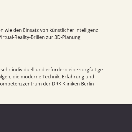
 wie den Einsatz von künstlicher Intelligenz
rtual-Reality-Brillen zur 3D-Planung
ehr individuell und erfordern eine sorgfältige
folgen, die moderne Technik, Erfahrung und
Kompetenz­zentrum der DRK Kliniken Berlin