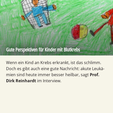
Gute Perspektiven für Kinder mit Blutkrebs
Wenn ein Kind an Krebs erkrankt, ist das schlimm.
Doch es gibt auch eine gute Nach­richt: akute Leukä­
mien sind heute immer besser heilbar, sagt
Prof.
Dirk Reinhardt
im Interview.