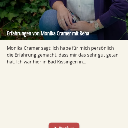
Erfahrungen von Monika Cramer mit Reha
Monika Cramer sagt: Ich habe für mich persönlich
die Erfahrung gemacht, dass mir das sehr gut getan
hat. Ich war hier in Bad Kissingen in...
Ansehen