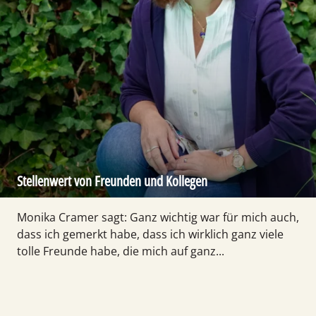
Stellenwert von Freunden und Kollegen
Monika Cramer sagt: Ganz wichtig war für mich auch,
dass ich gemerkt habe, dass ich wirklich ganz viele
tolle Freunde habe, die mich auf ganz...