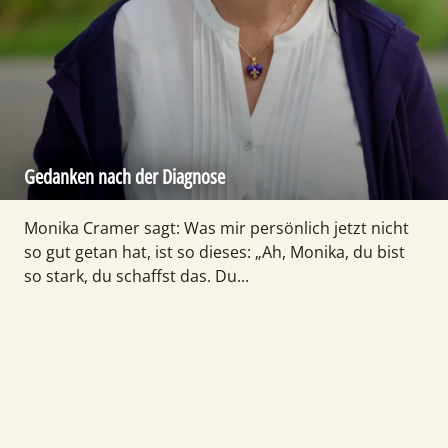
Gedanken nach der Diagnose
Monika Cramer sagt: Was mir persönlich jetzt nicht
so gut getan hat, ist so dieses: „Ah, Monika, du bist
so stark, du schaffst das. Du...