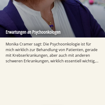
Erwartungen an Psychoonkologen
Monika Cramer sagt: Die Psychoonkologie ist für
mich wirklich zur Behandlung von Patienten, gerade
mit Krebserkrankungen, aber auch mit anderen
schweren Erkrankungen, wirklich essentiell wichtig,...