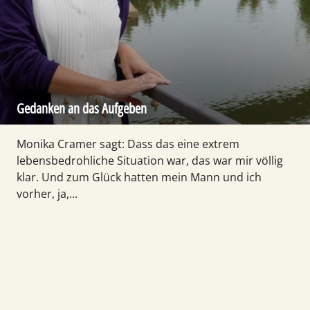
Gedanken an das Aufgeben
Monika Cramer sagt: Dass das eine extrem
lebensbedrohliche Situation war, das war mir völlig
klar. Und zum Glück hatten mein Mann und ich
vorher, ja,...