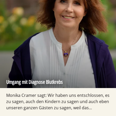
Umgang mit Diagnose Blutkrebs
Monika Cramer sagt: Wir haben uns entschlossen, es
zu sagen, auch den Kindern zu sagen und auch eben
unseren ganzen Gästen zu sagen, weil das...