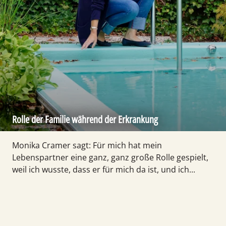
Rolle der Familie während der Erkrankung
Monika Cramer sagt: Für mich hat mein
Lebenspartner eine ganz, ganz große Rolle gespielt,
weil ich wusste, dass er für mich da ist, und ich...