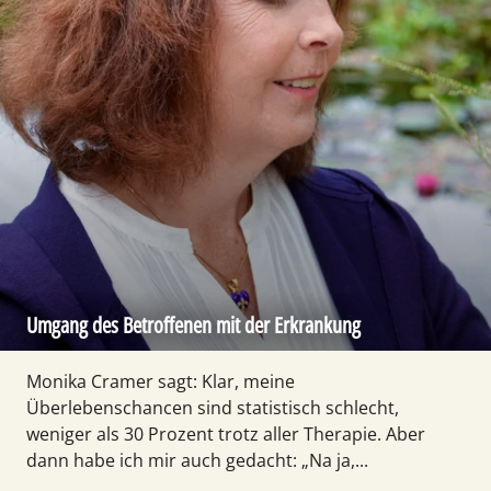
Umgang des Betroffenen mit der Erkrankung
Monika Cramer sagt: Klar, meine
Überlebenschancen sind statistisch schlecht,
weniger als 30 Prozent trotz aller Therapie. Aber
dann habe ich mir auch gedacht: „Na ja,...