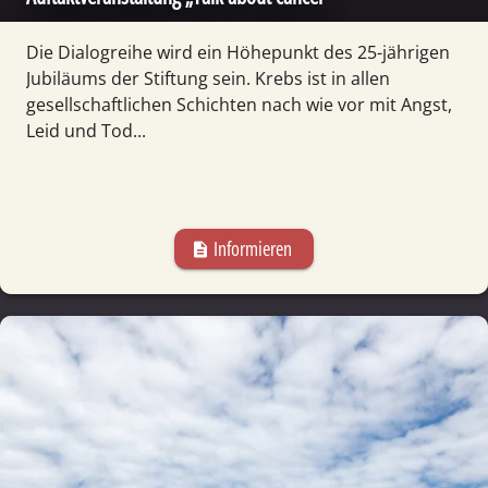
Die Dialogreihe wird ein Höhepunkt des 25-jährigen
Jubiläums der Stiftung sein. Krebs ist in allen
gesellschaftlichen Schichten nach wie vor mit Angst,
Leid und Tod...
Informieren
description