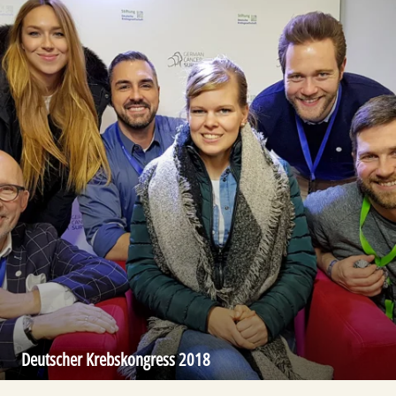
Deutscher Krebs­kongress 2018