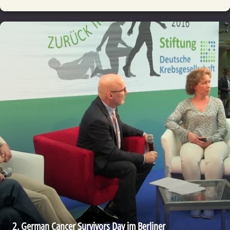
2. German Cancer Survivors Day im Berliner