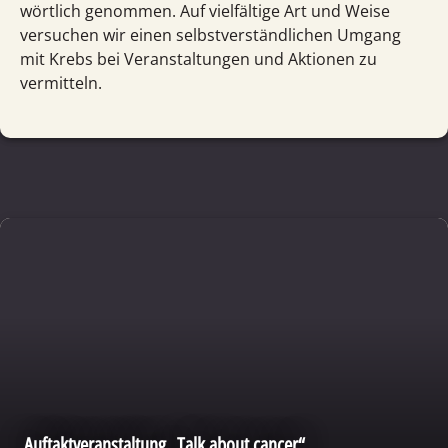
wörtlich genommen. Auf vielfältige Art und Weise
versuchen wir einen selbstverständlichen Umgang
mit Krebs bei Veranstaltungen und Aktionen zu
vermitteln.
Auftaktveranstaltung „Talk about cancer“