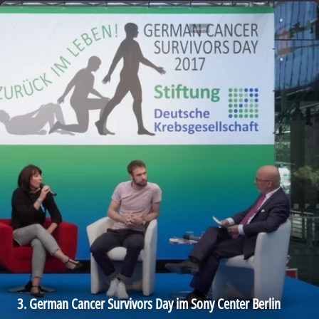
3. German Cancer Survivors Day im Sony Center Berlin