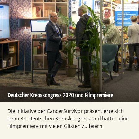
Deutscher Krebs­kongress 2020 und Film­premiere
Die Initiative der CancerSurvivor präsentierte sich
beim 34. Deutschen Krebs­kongress und hatten eine
Filmpremiere mit vielen Gästen zu feiern.