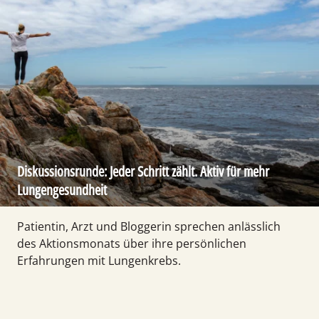
Diskussionsrunde: Jeder Schritt zählt. Aktiv für mehr
Lungengesundheit
Patientin, Arzt und Bloggerin sprechen anlässlich
des Aktions­monats über ihre persönlichen
Erfahrungen mit Lungen­krebs.