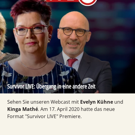
Survivor LIVE: Übergang in eine andere Zeit
Sehen Sie unseren Webcast mit
Evelyn Kühne
und
Kinga Mathé
. Am 17. April 2020 hatte das neue
Format "Survivor LIVE" Premiere.