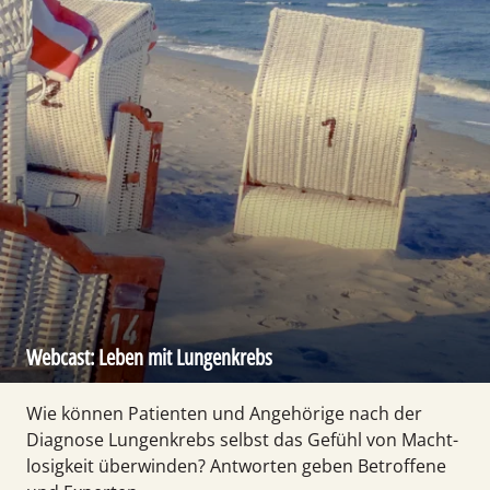
Webcast: Leben mit Lungenkrebs
Wie können Patienten und Ange­hörige nach der
Diagnose Lungen­krebs selbst das Gefühl von Macht­
losigkeit überwinden? Antworten geben Betroffene