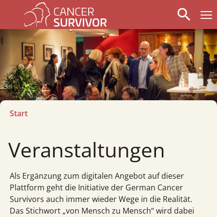
search
Start
Veranstaltungen
Als Ergänzung zum digitalen Angebot auf dieser
Plattform geht die Initiative der German Cancer
Survivors auch immer wieder Wege in die Realität.
Das Stichwort „von Mensch zu Mensch“ wird dabei