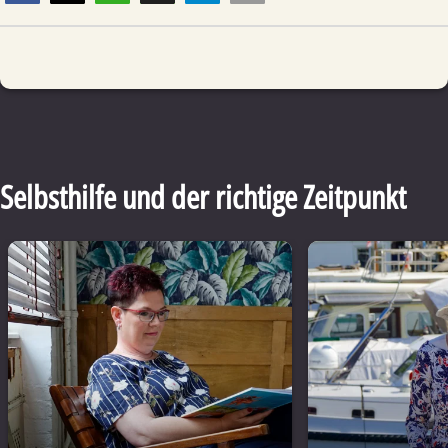
Selbsthilfe und der richtige Zeitpunkt