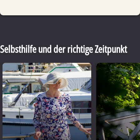
Selbsthilfe und der richtige Zeitpunkt