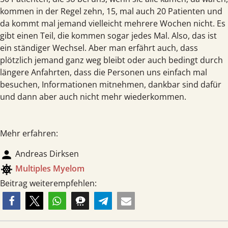
kommen in der Regel zehn, 15, mal auch 20 Patienten und
da kommt mal jemand vielleicht mehrere Wochen nicht. Es
gibt einen Teil, die kommen sogar jedes Mal. Also, das ist
ein ständiger Wechsel. Aber man erfährt auch, dass
plötzlich jemand ganz weg bleibt oder auch bedingt durch
längere Anfahrten, dass die Personen uns einfach mal
besuchen, Informationen mitnehmen, dankbar sind dafür
und dann aber auch nicht mehr wiederkommen.
Mehr erfahren:
person
Andreas Dirksen
coronavirus
Multiples Myelom
Beitrag weiterempfehlen: