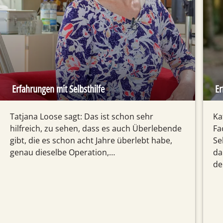
Erfahrungen mit Selbsthilfe
Er
Tatjana Loose sagt: Das ist schon sehr
Ka
hilfreich, zu sehen, dass es auch Überlebende
Fa
gibt, die es schon acht Jahre überlebt habe,
Se
genau dieselbe Operation,…
da
de