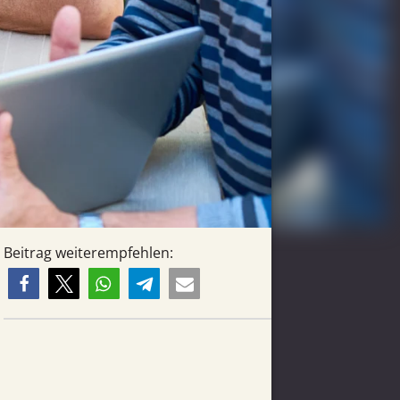
Beitrag weiterempfehlen: