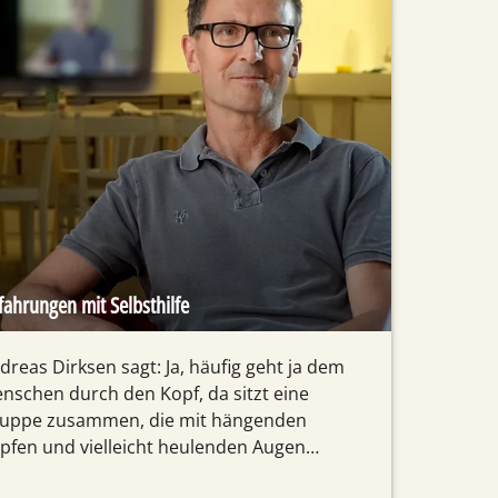
fahrungen mit Selbsthilfe
dreas Dirksen sagt: Ja, häufig geht ja dem
nschen durch den Kopf, da sitzt eine
uppe zusammen, die mit hängenden
pfen und vielleicht heulenden Augen…