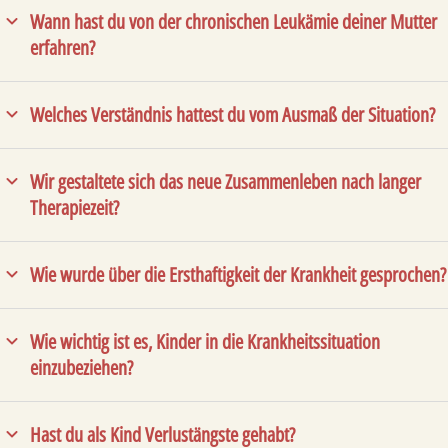
Wann hast du von der chronischen Leukämie deiner Mutter
erfahren?
Welches Verständnis hattest du vom Ausmaß der Situation?
Wir gestaltete sich das neue Zusammenleben nach langer
Therapiezeit?
Wie wurde über die Ersthaftigkeit der Krankheit gesprochen?
Wie wichtig ist es, Kinder in die Krankheitssituation
einzubeziehen?
Hast du als Kind Verlustängste gehabt?