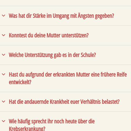
Was hat dir Stärke im Umgang mit Ängsten gegeben?
Konntest du deine Mutter unterstützen?
Welche Unterstützung gab es in der Schule?
Hast du aufgrund der erkrankten Mutter eine frühere Reife
entwickelt?
Hat die andauernde Krankheit euer Verhältnis belastet?
Wie häufig sprecht ihr noch heute über die
Krebserkrankung?