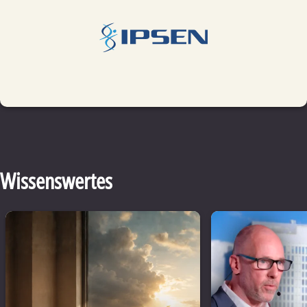
Wissenswertes