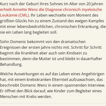
Kurz nach der Geburt ihres Sohnes im Alter von 20 Jahren
erhielt Annette Wenz die Diagnose chronisch myeloische
Leukämie (CML)
. Ihr Leben wechselte vom Moment des
größten Glücks hin zu einem Zustand des ewigen Kampfes
mit einer lebensbedrohlichen, chronischen Erkrankung, die
sie ein Leben lang begleiten soll.
Sohn Domenic bekommt von den dramatischen
Ereignissen der ersten Jahre nichts mit. Schritt für Schritt
beginnt die Krankheit aber auch sein Kindsein zu
bestimmen, denn die Mutter ist und bleibt in dauerhafter
Behandlung.
Welche Auswirkungen es auf das Leben eines Angehörigen
hat, mit einem krebskranken Elternteil aufzuwachsen, das
beschreibt Domenic Wenz in einem spannenden Interview.
Er öffnet den Blick darauf, wie Kinder zum Begleiter eines
Menschen mit Krebs werden.