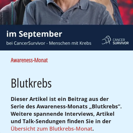
Awareness-Monat
Blutkrebs
Dieser Artikel ist ein Beitrag aus der
Serie des Awareness-Monats „Blutkrebs“.
Weitere spannende Interviews, Artikel
und Talk-Sendungen finden Sie in der
Übersicht zum Blutkrebs-Monat
.