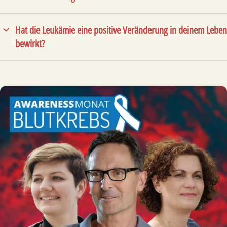
Hat die Leukämie eine positive Veränderung in deinem Leben
bewirkt?