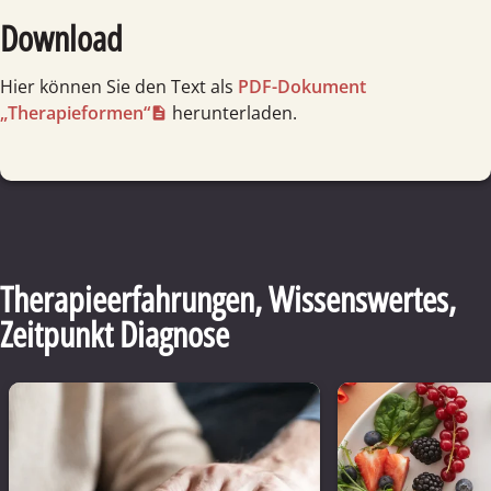
Download
Hier können Sie den Text als
PDF-Dokument
„Therapieformen“
herunterladen.
Therapieerfahrungen
,
Wissenswertes
,
Zeitpunkt Diagnose