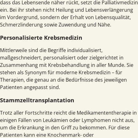
dass das Lebensende näher rückt, setzt die Palliativmedizin
ein. Bei ihr stehen nicht Heilung und Lebensverlängerung
im Vordergrund, sondern der Erhalt von Lebensqualität,
Schmerzlinderung sowie Zuwendung und Nähe.
Personalisierte Krebsmedizin
Mittlerweile sind die Begriffe individualisiert,
maßgeschneidert, personalisiert oder zielgerichtet in
Zusammenhang mit Krebsbehandlung in aller Munde. Sie
stehen als Synonym für moderne Krebsmedizin – für
Therapien, die genau an die Bedürfnisse des jeweiligen
Patienten angepasst sind.
Stammzelltransplantation
Trotz aller Fortschritte reicht die Medikamententherapie in
einigen Fällen von Leukämien oder Lymphomen nicht aus,
um die Erkrankung in den Griff zu bekommen. Für diese
Patienten kann eine Knochenmark- oder