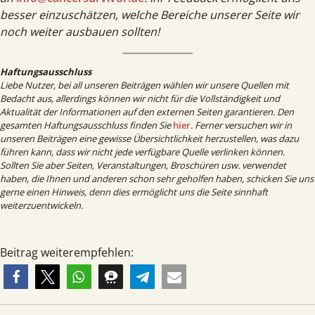
besser einzuschätzen, welche Bereiche unserer Seite wir
noch weiter ausbauen sollten!
Haftungsausschluss
Liebe Nutzer, bei all unseren Beiträgen wählen wir unsere Quellen mit
Bedacht aus, allerdings können wir nicht für die Vollständigkeit und
Aktualität der Informationen auf den externen Seiten garantieren. Den
gesamten Haftungsausschluss finden Sie
hier
.
Ferner versuchen wir in
unseren Beiträgen eine gewisse Übersichtlichkeit herzustellen, was dazu
führen kann, dass wir nicht jede verfügbare Quelle verlinken können.
Sollten Sie aber Seiten, Veranstaltungen, Broschüren usw. verwendet
haben, die Ihnen und anderen schon sehr geholfen haben, schicken Sie uns
gerne einen Hinweis, denn dies ermöglicht uns die Seite sinnhaft
weiterzuentwickeln.
Beitrag weiterempfehlen: