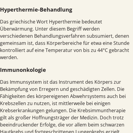
Hyperthermie
-Behandlung
Das griechische Wort Hyperthermie bedeutet
Überwärmung. Unter diesem Begriff werden
verschiedenen Behandlungsverfahren subsumiert, denen
gemeinsam ist, dass Körperbereiche für etwa eine Stunde
kontrolliert auf eine Temperatur von bis zu 44°C gebracht
werden.
Immunonkologie
Das Immunsystem ist das Instrument des Körpers zur
Bekämpfung von Erregern und geschädigten Zellen. Die
Fähigkeiten des körpereigenen Abwehrsystems auch bei
Krebszellen zu nutzen, ist mittlerweile bei einigen
Krebserkrankungen gelungen. Die Krebsimmuntherapie
gilt als großer Hoffnungsträger der Medizin. Doch trotz
beeindruckender Erfolge, die vor allem beim schwarzen
Hautkrebs und fortgeschrittenen Lungenkrebs erzielt