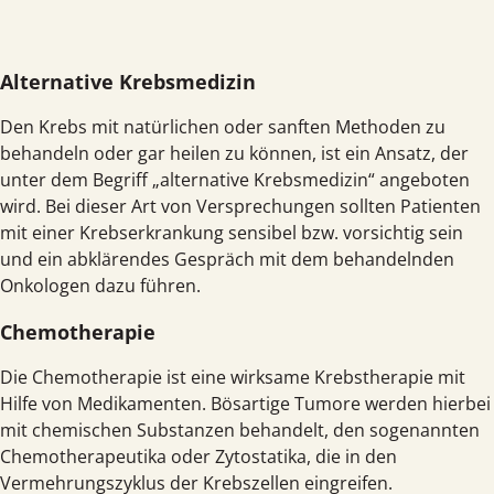
Alternative Krebsmedizin
Den Krebs mit natürlichen oder sanften Methoden zu
behandeln oder gar heilen zu können, ist ein Ansatz, der
unter dem Begriff „alternative Krebsmedizin“ angeboten
wird. Bei dieser Art von Versprechungen sollten Patienten
mit einer Krebserkrankung sensibel bzw. vorsichtig sein
und ein abklärendes Gespräch mit dem behandelnden
Onkologen dazu führen.
Chemotherapie
Die Chemotherapie ist eine wirksame Krebstherapie mit
Hilfe von Medikamenten. Bösartige Tumore werden hierbei
mit chemischen Substanzen behandelt, den sogenannten
Chemotherapeutika oder Zytostatika, die in den
Vermehrungszyklus der Krebszellen eingreifen.