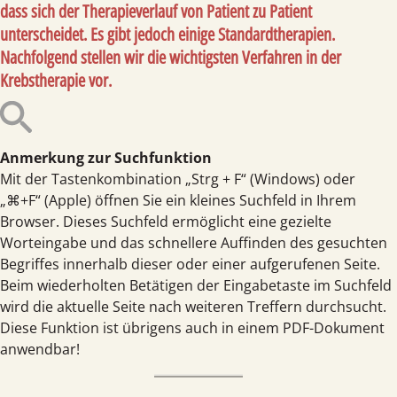
dass sich der Therapieverlauf von Patient zu Patient
unterscheidet. Es gibt jedoch einige Standardtherapien.
Nachfolgend stellen wir die wichtigsten Verfahren in der
Krebstherapie vor.
Anmerkung zur Suchfunktion
Mit der Tastenkombination „Strg + F“ (Windows) oder
„⌘+F“ (Apple) öffnen Sie ein kleines Suchfeld in Ihrem
Browser. Dieses Suchfeld ermöglicht eine gezielte
Worteingabe und das schnellere Auffinden des gesuchten
Begriffes innerhalb dieser oder einer aufgerufenen Seite.
Beim wiederholten Betätigen der Eingabetaste im Suchfeld
wird die aktuelle Seite nach weiteren Treffern durchsucht.
Diese Funktion ist übrigens auch in einem PDF-Dokument
anwendbar!