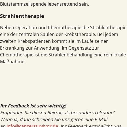
Blutstammzellspende lebensrettend sein.
Strahlentherapie
Neben Operation und Chemotherapie die Strahlentherapie
eine der zentralen Säulen der Krebstherapie. Bei jedem
zweiten Krebspatienten kommt sie im Laufe seiner
Erkrankung zur Anwendung. Im Gegensatz zur
Chemotherapie ist die Strahlenbehandlung eine rein lokale
Maßnahme.
Ihr Feedback ist sehr wichtig!
Empfinden Sie diesen Beitrag als besonders relevant?
Wenn ja, dann schreiben Sie uns gerne eine E-Mail
an
info@cancersurvivor.de
. Ihr Feedback ermöglicht uns