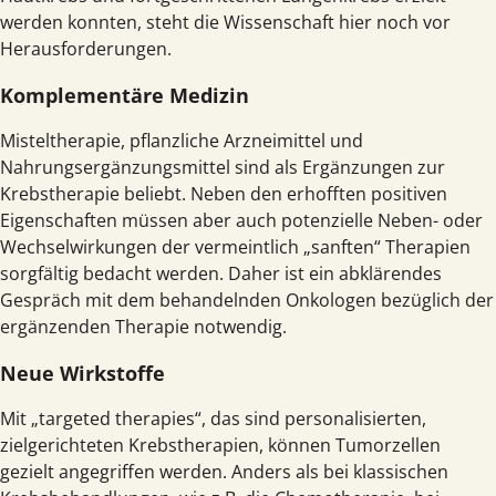
werden konnten, steht die Wissenschaft hier noch vor
Herausforderungen.
Komplementäre Medizin
Misteltherapie, pflanzliche Arzneimittel und
Nahrungsergänzungsmittel sind als Ergänzungen zur
Krebstherapie beliebt. Neben den erhofften positiven
Eigenschaften müssen aber auch potenzielle Neben- oder
Wechselwirkungen der vermeintlich „sanften“ Therapien
sorgfältig bedacht werden. Daher ist ein abklärendes
Gespräch mit dem behandelnden Onkologen bezüglich der
ergänzenden Therapie notwendig.
Neue Wirkstoffe
Mit „targeted therapies“, das sind personalisierten,
zielgerichteten Krebstherapien, können Tumorzellen
gezielt angegriffen werden. Anders als bei klassischen