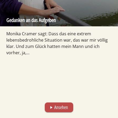
Gedanken an das Aufgeben
Monika Cramer sagt: Dass das eine extrem
lebensbedrohliche Situation war, das war mir völlig
klar. Und zum Glück hatten mein Mann und ich
vorher, ja,...
Ansehen
play_arrow