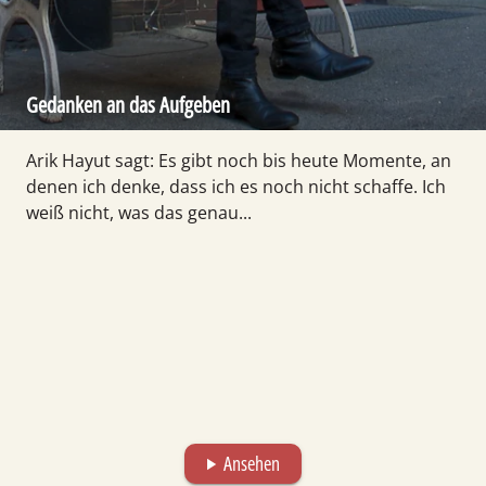
Gedanken an das Aufgeben
Arik Hayut sagt: Es gibt noch bis heute Momente, an
denen ich denke, dass ich es noch nicht schaffe. Ich
weiß nicht, was das genau...
Ansehen
play_arrow