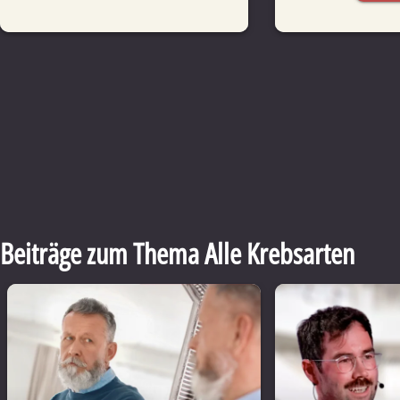
Beiträge zum Thema Alle Krebsarten