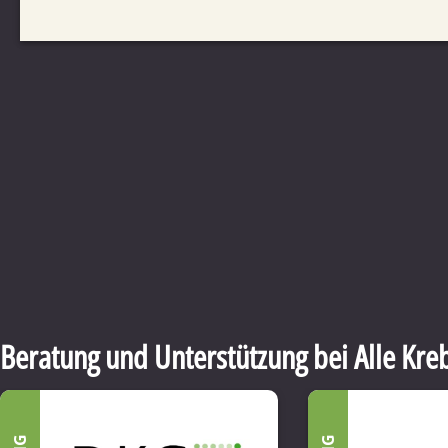
Beratung und Unterstützung bei Alle Kre