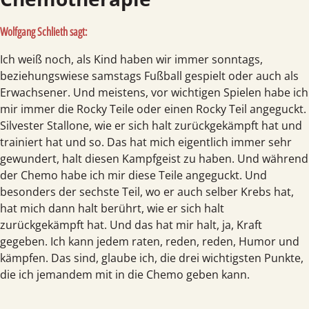
Wolfgang Schlieth sagt:
Ich weiß noch, als Kind haben wir immer sonntags,
beziehungswiese samstags Fußball gespielt oder auch als
Erwachsener. Und meistens, vor wichtigen Spielen habe ich
mir immer die Rocky Teile oder einen Rocky Teil angeguckt.
Silvester Stallone, wie er sich halt zurückgekämpft hat und
trainiert hat und so. Das hat mich eigentlich immer sehr
gewundert, halt diesen Kampfgeist zu haben. Und während
der Chemo habe ich mir diese Teile angeguckt. Und
besonders der sechste Teil, wo er auch selber Krebs hat,
hat mich dann halt berührt, wie er sich halt
zurückgekämpft hat. Und das hat mir halt, ja, Kraft
gegeben. Ich kann jedem raten, reden, reden, Humor und
kämpfen. Das sind, glaube ich, die drei wichtigsten Punkte,
die ich jemandem mit in die Chemo geben kann.