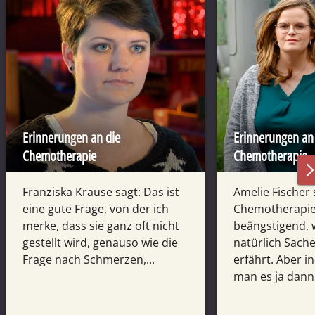
Erinnerungen an die
Erinnerungen an
Chemotherapie
Chemotherapie
Franziska Krause sagt: Das ist
Amelie Fischer 
eine gute Frage, von der ich
Chemotherapie 
merke, dass sie ganz oft nicht
beängstigend, 
gestellt wird, genauso wie die
natürlich Sach
Frage nach Schmerzen,...
erfährt. Aber i
man es ja dann 