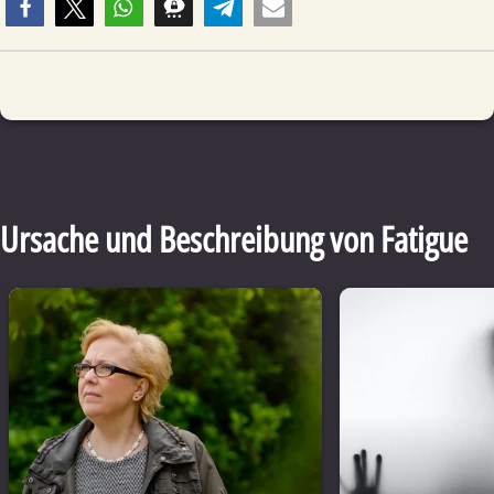
Ursache und Beschreibung von Fatigue