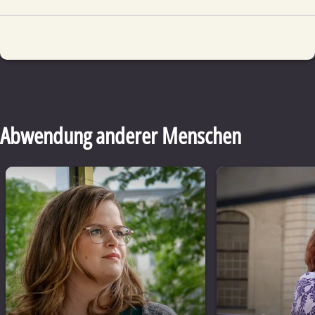
Abwendung anderer Menschen