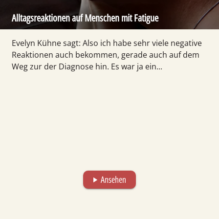
Alltagsreaktionen auf Menschen mit Fatigue
Evelyn Kühne sagt: Also ich habe sehr viele negative
Reaktionen auch bekommen, gerade auch auf dem
Weg zur der Diagnose hin. Es war ja ein...
Ansehen
play_arrow