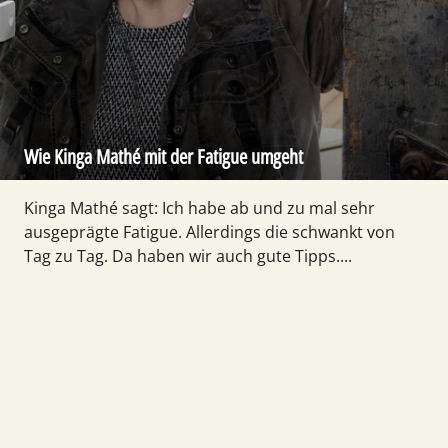
Wie Kinga Mathé mit der Fatigue umgeht
Kinga Mathé sagt: Ich habe ab und zu mal sehr
ausgeprägte Fatigue. Allerdings die schwankt von
Tag zu Tag. Da haben wir auch gute Tipps....