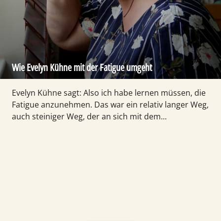
Wie Evelyn Kühne mit der Fatigue umgeht
Evelyn Kühne sagt: Also ich habe lernen müssen, die
Fatigue anzunehmen. Das war ein relativ langer Weg,
auch steiniger Weg, der an sich mit dem...