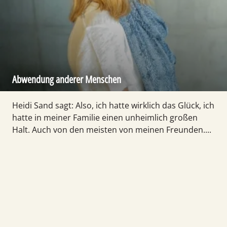
Abwendung anderer Menschen
Heidi Sand sagt: Also, ich hatte wirklich das Glück, ich
hatte in meiner Familie einen unheimlich großen
Halt. Auch von den meisten von meinen Freunden....