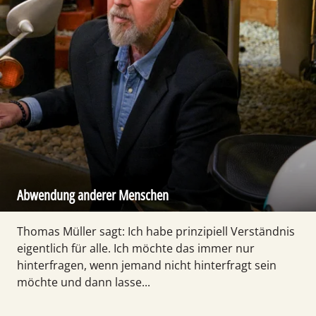
Abwendung anderer Menschen
Thomas Müller sagt: Ich habe prinzipiell Verständnis
eigentlich für alle. Ich möchte das immer nur
hinterfragen, wenn jemand nicht hinterfragt sein
möchte und dann lasse...