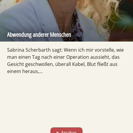
Abwendung anderer Menschen
Sabrina Scherbarth sagt: Wenn ich mir vorstelle, wie
man einen Tag nach einer Operation aussieht, das
Gesicht geschwollen, überall Kabel, Blut fließt aus
einem heraus,...
Ansehen