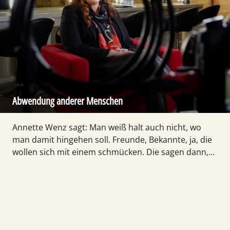
Abwendung anderer Menschen
Annette Wenz sagt: Man weiß halt auch nicht, wo
man damit hingehen soll. Freunde, Bekannte, ja, die
wollen sich mit einem schmücken. Die sagen dann,...