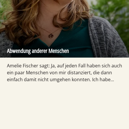
Abwendung anderer Menschen
Amelie Fischer sagt: Ja, auf jeden Fall haben sich auch
ein paar Menschen von mir distanziert, die dann
einfach damit nicht umgehen konnten. Ich habe...