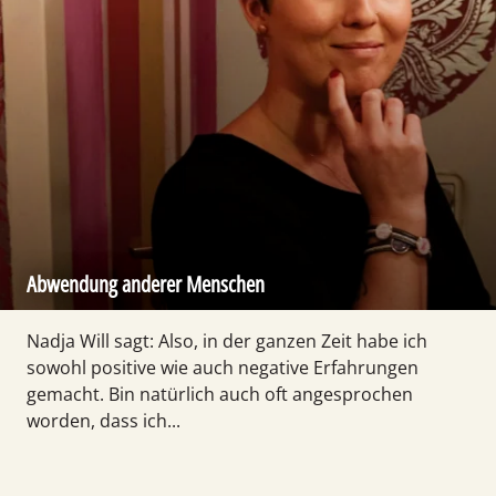
Abwendung anderer Menschen
Nadja Will sagt: Also, in der ganzen Zeit habe ich
sowohl positive wie auch negative Erfahrungen
gemacht. Bin natürlich auch oft angesprochen
worden, dass ich...