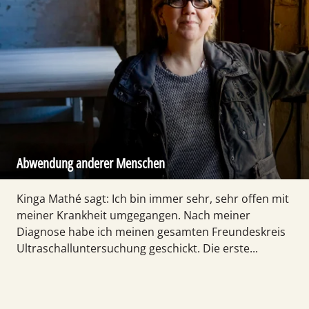
Abwendung anderer Menschen
Kinga Mathé sagt: Ich bin immer sehr, sehr offen mit
meiner Krankheit umgegangen. Nach meiner
Diagnose habe ich meinen gesamten Freundeskreis
Ultraschalluntersuchung geschickt. Die erste...