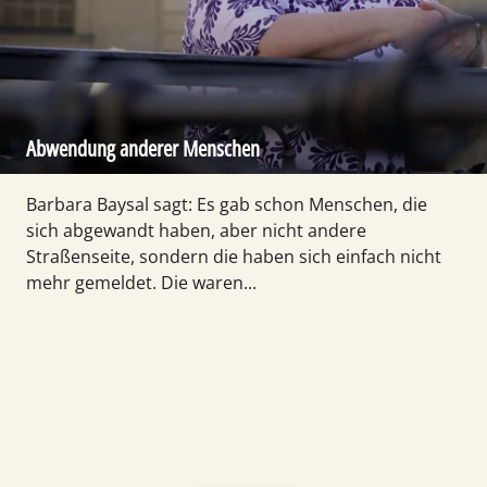
Abwendung anderer Menschen
Barbara Baysal sagt: Es gab schon Menschen, die
sich abgewandt haben, aber nicht andere
Straßenseite, sondern die haben sich einfach nicht
mehr gemeldet. Die waren...