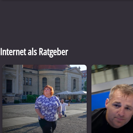
Internet als Ratgeber