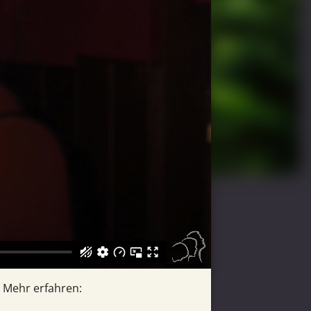
Mehr erfahren: