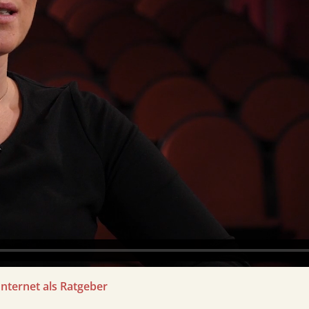
Internet als Ratgeber