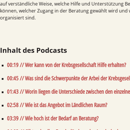
auf verständliche Weise, welche Hilfe und Unterstützung 
können, welcher Zugang in der Beratung gewählt wird und 
organisiert sind.
Inhalt des Podcasts
00:19 // Wer kann von der Krebsgesellschaft Hilfe erhalten?
00:45 // Was sind die Schwerpunkte der Arbei der Krebsgesel
01:43 // Worin liegen die Unterschiede zwischen den einzeln
02:58 // Wie ist das Angebot im Ländlichen Raum?
03:39 // Wie hoch ist der Bedarf an Beratung?