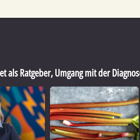
et als Ratgeber
,
Umgang mit der Diagnos