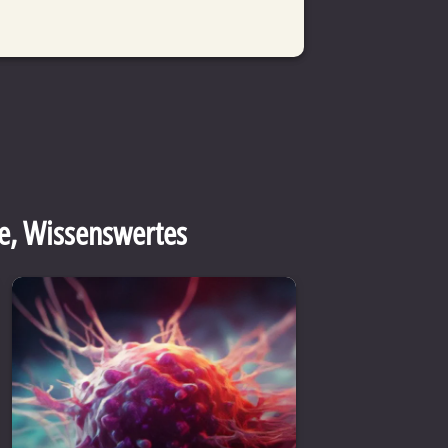
e
,
Wissenswertes