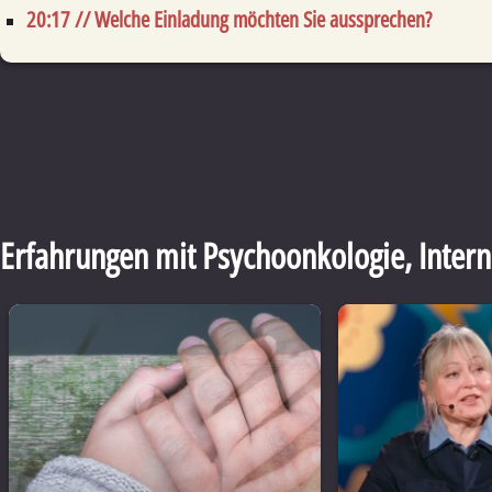
20:17 // Welche Einladung möchten Sie aussprechen?
Erfahrungen mit Psychoonkologie
,
Intern