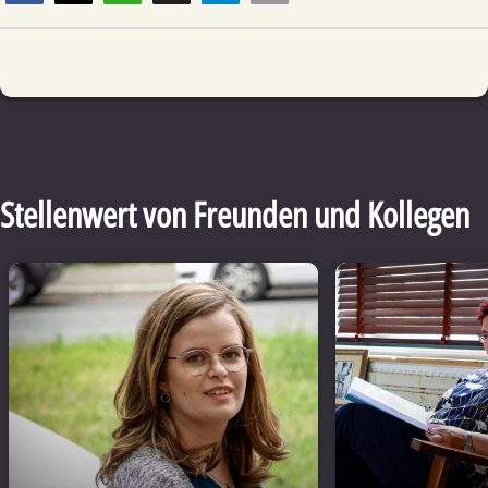
Stellenwert von Freunden und Kollegen