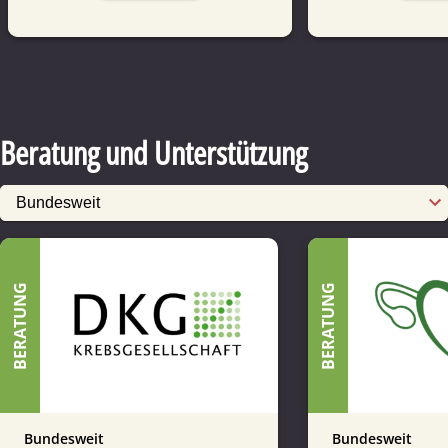
Beratung und Unterstützung
BERATUNG
BERATUNG
Bundesweit
Bundesweit