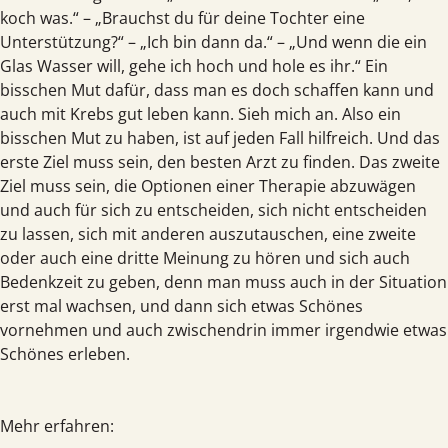
koch was.“ – „Brauchst du für deine Tochter eine
Unterstützung?“ – „Ich bin dann da.“ – „Und wenn die ein
Glas Wasser will, gehe ich hoch und hole es ihr.“ Ein
bisschen Mut dafür, dass man es doch schaffen kann und
auch mit Krebs gut leben kann. Sieh mich an. Also ein
bisschen Mut zu haben, ist auf jeden Fall hilfreich. Und das
erste Ziel muss sein, den besten Arzt zu finden. Das zweite
Ziel muss sein, die Optionen einer Therapie abzuwägen
und auch für sich zu entscheiden, sich nicht entscheiden
zu lassen, sich mit anderen auszutauschen, eine zweite
oder auch eine dritte Meinung zu hören und sich auch
Bedenkzeit zu geben, denn man muss auch in der Situation
erst mal wachsen, und dann sich etwas Schönes
vornehmen und auch zwischendrin immer irgendwie etwas
Schönes erleben.
Mehr erfahren: