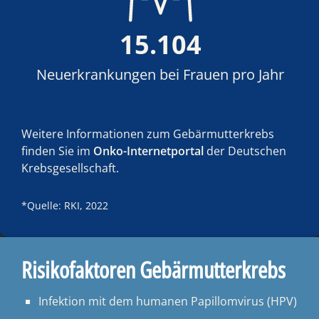
15.104
Neuerkrankungen bei Frauen pro Jahr
Weitere Informationen zum Gebärmutterkrebs
finden Sie im
Onko-Internetportal
der Deutschen
Krebsgesellschaft.
*Quelle: RKI, 2022
Risikofaktoren Gebärmutterkrebs
Infektion mit dem humanen Papillomvirus (HPV)