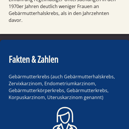
1970er Jahren deutlich weniger Frauen an
Gebärmutterhalskrebs, als in den Jahrzehnten
davor.
Fakten & Zahlen
Gebärmutterkrebs (auch Gebärmutterhalskrebs,
Zervixkarzinom, Endometriumkarzinom,
Gebärmutterkörperkrebs, Gebärmutterkrebs,
Korpuskarzinom, Uteruskarzinom genannt)