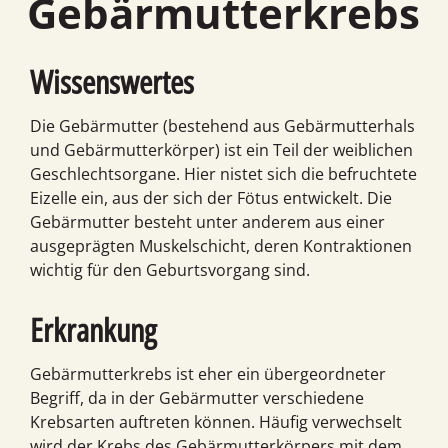
Gebärmutterkrebs
Wissenswertes
Die Gebärmutter (bestehend aus Gebärmutterhals
und Gebärmutterkörper) ist ein Teil der weiblichen
Geschlechtsorgane. Hier nistet sich die befruchtete
Eizelle ein, aus der sich der Fötus entwickelt. Die
Gebärmutter besteht unter anderem aus einer
ausgeprägten Muskelschicht, deren Kontraktionen
wichtig für den Geburtsvorgang sind.
Erkrankung
Gebärmutterkrebs ist eher ein übergeordneter
Begriff, da in der Gebärmutter verschiedene
Krebsarten auftreten können. Häufig verwechselt
wird der Krebs des Gebärmutterkörpers mit dem