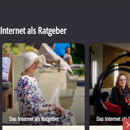
Internet als Ratgeber
Das Internet als Ratgeber
Das Internet als