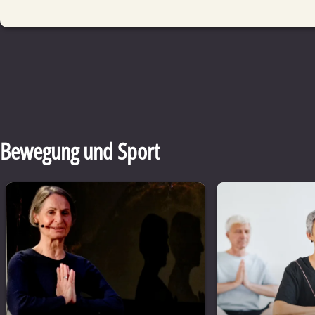
Bewegung und Sport