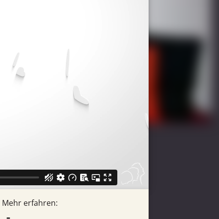
Mehr erfahren: