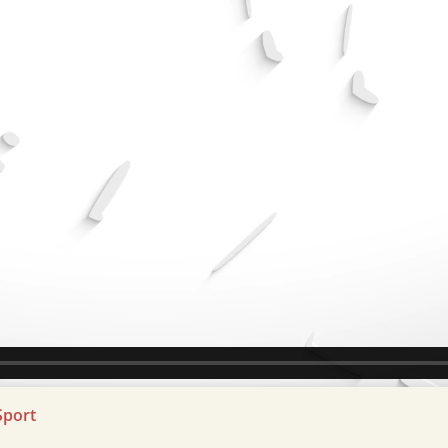
Sport