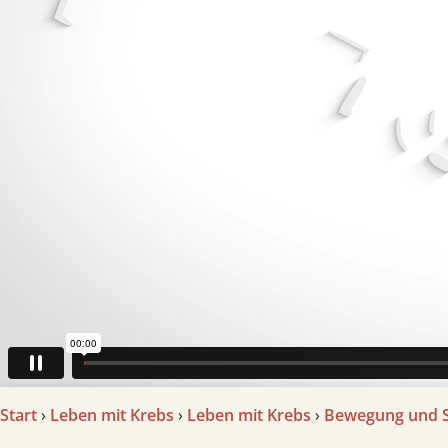
Start
›
Leben mit Krebs
›
Leben mit Krebs
›
Bewegung und 