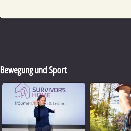
Bewegung und Sport