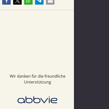
Wir danken für die freundliche
Unterstützung