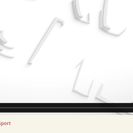
Sport