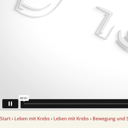
Start
›
Leben mit Krebs
›
Leben mit Krebs
›
Bewegung und 