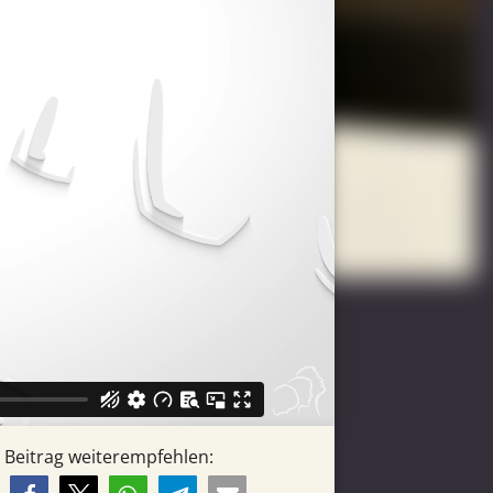
Beitrag weiterempfehlen: