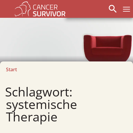
search
Start
Schlagwort:
systemische
Therapie