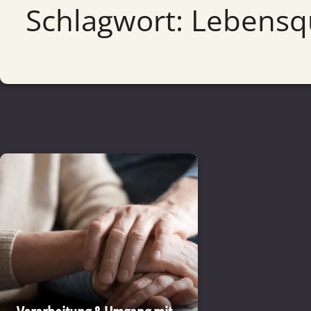
Schlagwort: Lebensq