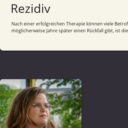
Rezidiv
Nach einer erfolgreichen Therapie können viele Betr
möglicherweise Jahre später einen Rückfall gibt, ist di