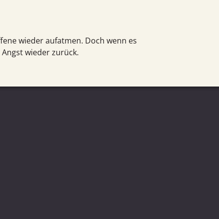
offene wieder aufatmen. Doch wenn es
e Angst wieder zurück.