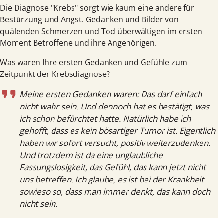
Die Diagnose "Krebs" sorgt wie kaum eine andere für
Bestürzung und Angst. Gedanken und Bilder von
quälenden Schmerzen und Tod über­wältigen im ersten
Moment Betroffene und ihre Angehörigen.
Was waren Ihre ersten Gedanken und Gefühle zum
Zeitpunkt der Krebsdiagnose?
Meine ersten Gedanken waren: Das darf einfach
nicht wahr sein. Und dennoch hat es bestätigt, was
ich schon befürchtet hatte. Natürlich habe ich
gehofft, dass es kein bösartiger Tumor ist. Eigentlich
haben wir sofort versucht, positiv weiterzudenken.
Und trotzdem ist da eine unglaubliche
Fassungslosigkeit, das Gefühl, das kann jetzt nicht
uns betreffen. Ich glaube, es ist bei der Krankheit
sowieso so, dass man immer denkt, das kann doch
nicht sein.