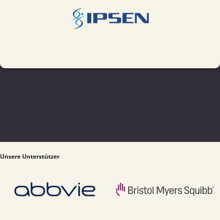
Unsere Unterstützer