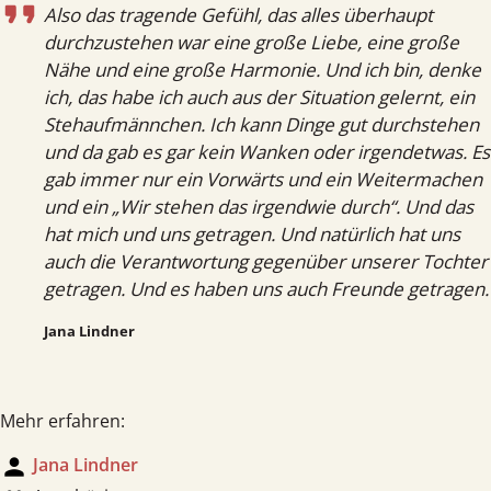
Also das tragende Gefühl, das alles überhaupt
durchzustehen war eine große Liebe, eine große
Nähe und eine große Harmonie. Und ich bin, denke
ich, das habe ich auch aus der Situation gelernt, ein
Stehaufmännchen. Ich kann Dinge gut durchstehen
und da gab es gar kein Wanken oder irgendetwas. Es
gab immer nur ein Vorwärts und ein Weitermachen
und ein „Wir stehen das irgendwie durch“. Und das
hat mich und uns getragen. Und natürlich hat uns
auch die Verantwortung gegenüber unserer Tochter
getragen. Und es haben uns auch Freunde getragen.
Jana Lindner
Mehr erfahren:
person
Jana Lindner