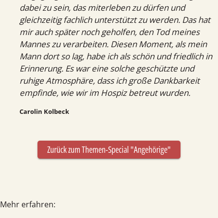
dabei zu sein, das miterleben zu dürfen und
gleichzeitig fachlich unterstützt zu werden. Das hat
mir auch später noch geholfen, den Tod meines
Mannes zu verarbeiten. Diesen Moment, als mein
Mann dort so lag, habe ich als schön und friedlich in
Erinnerung. Es war eine solche geschützte und
ruhige Atmosphäre, dass ich große Dankbarkeit
empfinde, wie wir im Hospiz betreut wurden.
Carolin Kolbeck
Zurück zum Themen-Special "Angehörige"
Mehr erfahren: