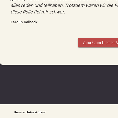
alles reden und teilhaben. Trotzdem waren wir die F
diese Rolle fiel mir schwer.
Carolin Kolbeck
Zurück zum Themen-S
Unsere Unterstützer