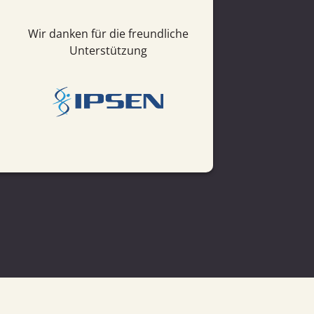
Wir danken für die freundliche
Unterstützung