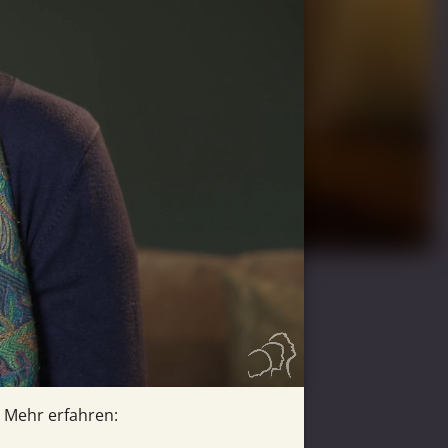
Mehr erfahren: