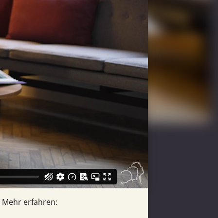
Mehr erfahren: