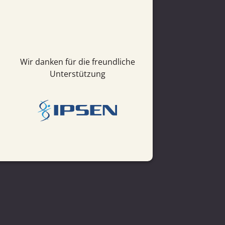
Wir danken für die freundliche
Unterstützung