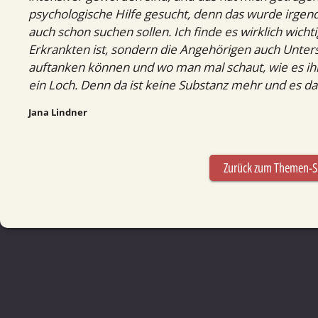
psychologische Hilfe gesucht, denn das wurde irgendwi
auch schon suchen sollen. Ich finde es wirklich wicht
Erkrankten ist, sondern die Angehörigen auch Unter
auftanken können und wo man mal schaut, wie es ihne
ein Loch. Denn da ist keine Substanz mehr und es da
Jana Lindner
Zurück zum Themen-S