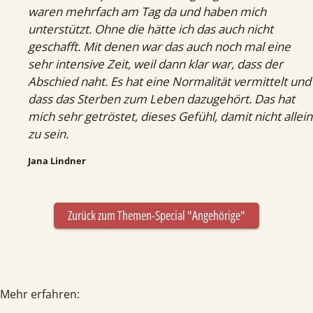
waren mehrfach am Tag da und haben mich
unterstützt. Ohne die hätte ich das auch nicht
geschafft. Mit denen war das auch noch mal eine
sehr intensive Zeit, weil dann klar war, dass der
Abschied naht. Es hat eine Normalität vermittelt und
dass das Sterben zum Leben dazugehört. Das hat
mich sehr getröstet, dieses Gefühl, damit nicht allein
zu sein.
Jana Lindner
Zurück zum Themen-Special "Angehörige"
Mehr erfahren: