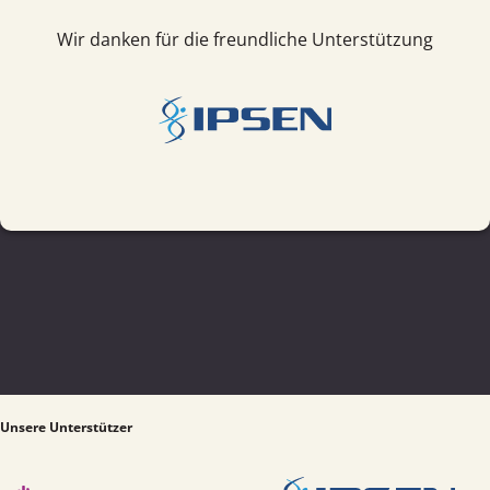
Wir danken für die freundliche Unterstützung
Unsere Unterstützer