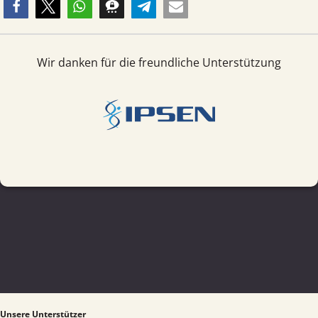
Wir danken für die freundliche Unterstützung
Unsere Unterstützer