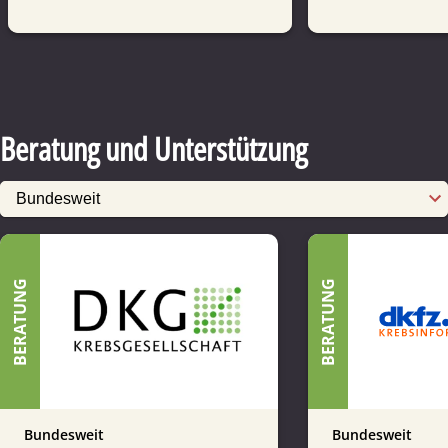
Beratung und Unterstützung
BERATUNG
BERATUNG
Bundesweit
Bundesweit