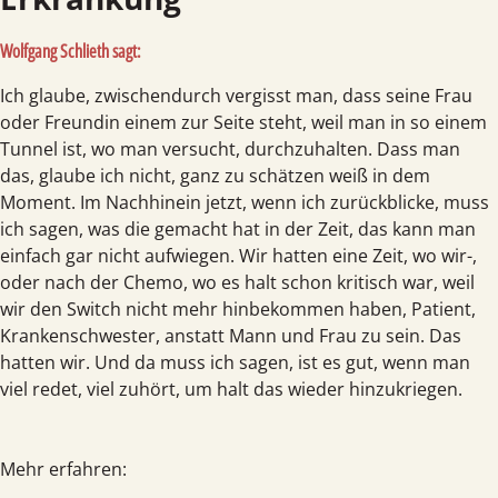
Wolfgang Schlieth sagt:
Ich glaube, zwischendurch vergisst man, dass seine Frau
oder Freundin einem zur Seite steht, weil man in so einem
Tunnel ist, wo man versucht, durchzuhalten. Dass man
das, glaube ich nicht, ganz zu schätzen weiß in dem
Moment. Im Nachhinein jetzt, wenn ich zurückblicke, muss
ich sagen, was die gemacht hat in der Zeit, das kann man
einfach gar nicht aufwiegen. Wir hatten eine Zeit, wo wir-,
oder nach der Chemo, wo es halt schon kritisch war, weil
wir den Switch nicht mehr hinbekommen haben, Patient,
Krankenschwester, anstatt Mann und Frau zu sein. Das
hatten wir. Und da muss ich sagen, ist es gut, wenn man
viel redet, viel zuhört, um halt das wieder hinzukriegen.
Mehr erfahren: