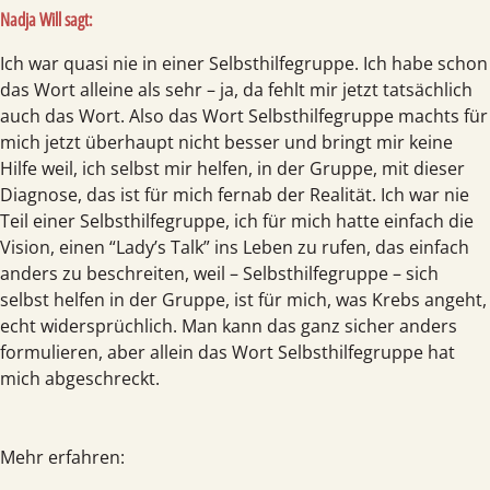
Nadja Will sagt:
Ich war quasi nie in einer Selbsthilfegruppe. Ich habe schon
das Wort alleine als sehr – ja, da fehlt mir jetzt tatsächlich
auch das Wort. Also das Wort Selbsthilfegruppe machts für
mich jetzt überhaupt nicht besser und bringt mir keine
Hilfe weil, ich selbst mir helfen, in der Gruppe, mit dieser
Diagnose, das ist für mich fernab der Realität. Ich war nie
Teil einer Selbsthilfegruppe, ich für mich hatte einfach die
Vision, einen “Lady’s Talk” ins Leben zu rufen, das einfach
anders zu beschreiten, weil – Selbsthilfegruppe – sich
selbst helfen in der Gruppe, ist für mich, was Krebs angeht,
echt widersprüchlich. Man kann das ganz sicher anders
formulieren, aber allein das Wort Selbsthilfegruppe hat
mich abgeschreckt.
Mehr erfahren: