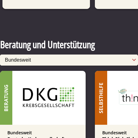
Beratung und Unterstützung
SELBSTHILFE
BERATUNG
Bundesweit
Bundesweit