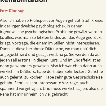
Evelyn Kühne sagt:
Also ich habe so Frühsport vor Augen gehabt. Stuhlkreise,
in der irgendwelche psychologische-, in denen
irgendwelche psychologischen Probleme gewälzt werden.
Ja, alles, was man so letzten Endes auf das Auge gedrückt
kriegt. Vorträge, die einem im Stillen nicht interessieren.
Dann ist diese berühmte Diätküche, wo man natürlich
angeguckt wird und gesagt wird, na ja, Sie werden da auf
jeden Fall erstmal in diesen Kurs. Und im Endeffekt ist es
dann ganz anders gewesen. Also ich war eben dann auch
wirklich im Diätkurs, habe dort aber sehr leckere Gerichte
auch gelernt, zu kochen. Habe sehr gute Gesprächskreise
gehabt. Sehr, ja, sehr interessante Vorträge, auch
spannend vorgetragen. Und muss wirklich sagen, also die
Reha hat mir unheimlich viel gebracht.