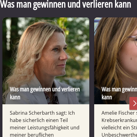
Was man gewinnen und verlieren kann
Was man gewinnen und verlieren
Was man gewinne
kann
kann
Sabrina Scherbarth sagt: Ich
Amelie Fischer 
habe sicherlich einen Teil
Krebserkranku
meiner Leistungsfähigkeit und
vielleicht ein S
meiner beruflichen
Unbeschwerthe