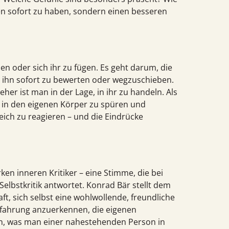
en sofort zu haben, sondern einen besseren
den oder sich ihr zu fügen. Es geht darum, die
ihn sofort zu bewerten oder wegzuschieben.
 eher ist man in der Lage, in ihr zu handeln. Als
, in den eigenen Körper zu spüren und
ich zu reagieren – und die Eindrücke
ken inneren Kritiker – eine Stimme, die bei
st­kritik antwortet. Konrad Bär stellt dem
ft, sich selbst eine wohlwollende, freundliche
Erfahrung anzuerkennen, die eigenen
en, was man einer nahestehenden Person in