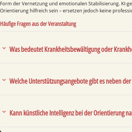
Form der Vernetzung und emotionalen Stabilisierung. KI-
Orientierung hilfreich sein – ersetzen jedoch keine professi
Häufige Fragen aus der Veranstaltung
Was bedeutet Krankheitsbewältigung oder Krankhe
Welche Unterstützungsangebote gibt es neben der
Kann künstliche Intelligenz bei der Orientierung n