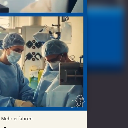
Mehr erfahren: