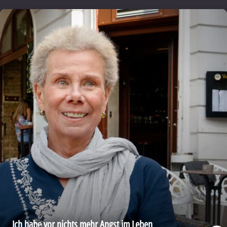
Ich habe vor nichts mehr Angst im Leben