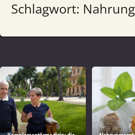
Schlagwort: Nahrun