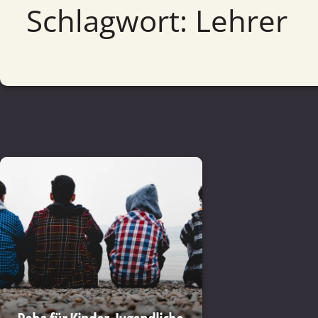
Schlagwort: Lehrer