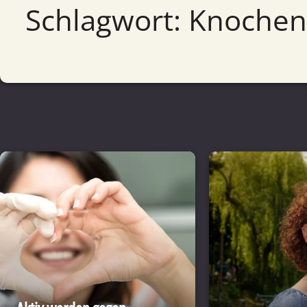
Schlagwort: Knoch