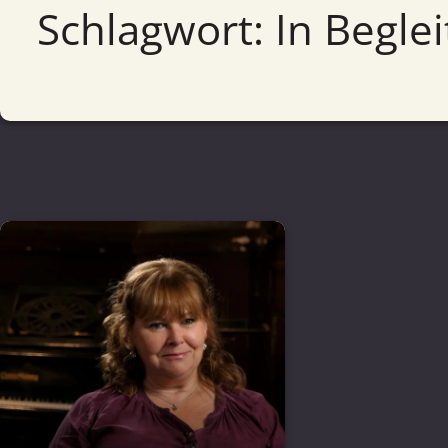
Schlagwort: In Begle