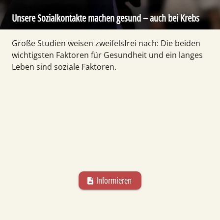
Unsere Sozialkontakte machen gesund – auch bei Krebs
Große Studien weisen zweifelsfrei nach: Die beiden
wichtigsten Faktoren für Gesundheit und ein langes
Leben sind soziale Faktoren.
Informieren
description