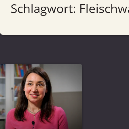
Schlagwort: Fleisch