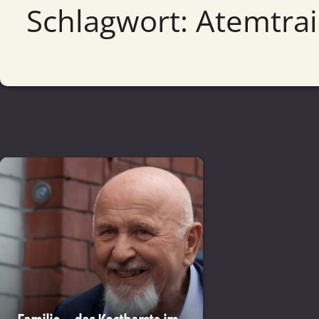
Schlagwort: Atemtra