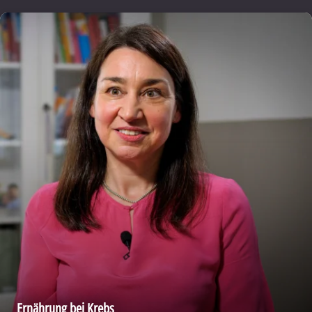
Ernährung bei Krebs